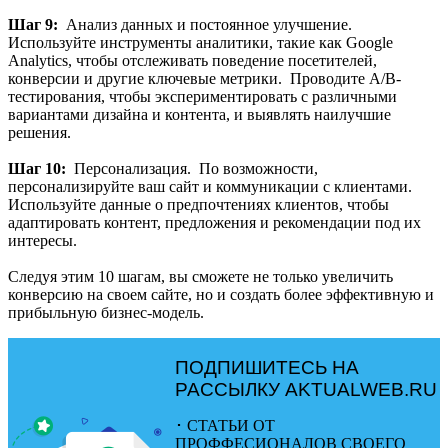
Шаг 9:
Анализ данных и постоянное улучшение.
Используйте инструменты аналитики, такие как Google
Analytics, чтобы отслеживать поведение посетителей,
конверсии и другие ключевые метрики. Проводите А/В-
тестирования, чтобы экспериментировать с различными
вариантами дизайна и контента, и выявлять наилучшие
решения.
Шаг 10:
Персонализация. По возможности,
персонализируйте ваш сайт и коммуникации с клиентами.
Используйте данные о предпочтениях клиентов, чтобы
адаптировать контент, предложения и рекомендации под их
интересы.
Следуя этим 10 шагам, вы сможете не только увеличить
конверсию на своем сайте, но и создать более эффективную и
прибыльную бизнес-модель.
ПОДПИШИТЕСЬ НА
РАССЫЛКУ
AKTUALWEB.RU
･
СТАТЬИ ОТ
ПРОФФЕСИОНАЛОВ СВОЕГО