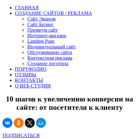
ГЛАВНАЯ
СОЗДАНИЕ САЙТОВ / РЕКЛАМА
Сайт Эконом
Сайт Бизнес
Премиум сайт
Интернет-магазин
Landing Page
Индивидуальный сайт
Обслуживание сайта
Контекстная реклама
Создание логотипа
ПОРТФОЛИО
ОТЗЫВЫ
КОНТАКТЫ
О ВЕБ-СТУДИИ
10 шагов к увеличению конверсии на
сайте: от посетителя к клиенту
ПОДПИСАТЬСЯ