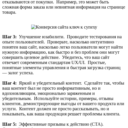
отказываются от покупки. Например, это может быть
сложная форма заказа или невнятная информация на странице
товара.
Шаг 3:
Улучшение юзабилити. Проводите тестирования на
опыте пользователей. Проверьте, насколько интуитивно
понятен ваш сайт, насколько легко пользователи могут найти
нужную информацию, как быстро и без проблем они могут
совершить целевое действие. Убедитесь, что ваш сайт
отвечает современным стандартам UX/UI. Простые,
понятные элементы управления и быстрая загрузка страниц
— залог успеха.
Шаг 4:
Яркий и убедительный контент. Сделайте так, чтобы
ваш контент был не просто информативным, но и
вдохновляющим, эмоционально заряженным и
убедительным. Используйте истории, примеры, отзывы
клиентов, демонстрирующие выгоды от вашего продукта или
услуги. Контент должен не просто рассказывать, но и
показывать, как ваша продукция решает проблемы клиента.
Шаг 5:
Эффективные призывы к действию (CTA).