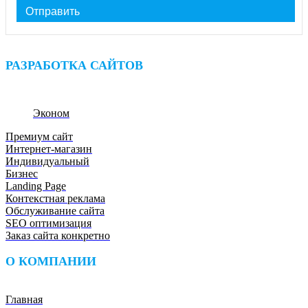
Отправить
РАЗРАБОТКА САЙТОВ
Эконом
Премиум сайт
Интернет-магазин
Индивидуальный
Бизнес
Landing Page
Контекстная реклама
Обслуживание сайта
SEO оптимизация
Заказ сайта конкретно
О КОМПАНИИ
Главная