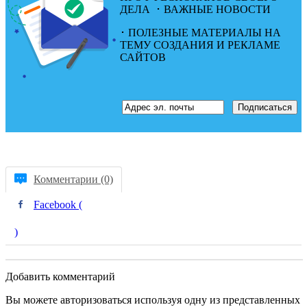
ДЕЛА
･
ВАЖНЫЕ НОВОСТИ
･ ПОЛЕЗНЫЕ МАТЕРИАЛЫ НА
ТЕМУ СОЗДАНИЯ И РЕКЛАМЕ
САЙТОВ
Комментарии (0)
Facebook (
)
Добавить комментарий
Вы можете авторизоваться используя одну из представленных