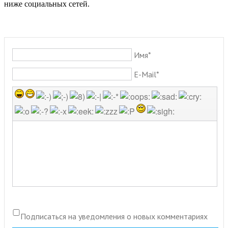
ниже социальных сетей.
Имя*
E-Mail*
Подписаться на уведомления о новых комментариях