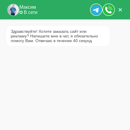
Максим
✕
В сети
Здравствуйте! Хотите заказать сайт или
рекламу? Напишите мне в чат, я обязательно
помогу Вам. Отвечаю в течение 40 секунд.