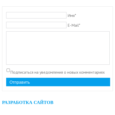
Имя*
E-Mail*
Подписаться на уведомления о новых комментариях
Отправить
РАЗРАБОТКА САЙТОВ