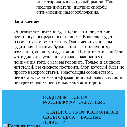
инвестировать в фондовый рынок. Или
предприниматели, ищущие способы
оптимизации налогообложения.
Заключение:
Определение целевой аудитории – это не разовое
действие, а непрерывный процесс. Ваш блог будет
развиваться, и вместе с ним будет меняться и ваша
аудитория. Поэтому будьте готовы к постоянному
изучению, анализу и адаптации. Помните, что ваш блог
– это диалог, а успешный диалог начинается с
понимания того, с кем вы говорите. Только зная своих
читателей, вы сможете построить блог, который будет не
просто набором статей, а настоящим сообществом,
ценным источником информации и любимым местом в
интернете для вашей уникальной аудитории.
ПОДПИШИТЕСЬ НА
РАССЫЛКУ AKTUALWEB.RU
･ СТАТЬИ ОТ ПРОФФЕСИОНАЛОВ
СВОЕГО ДЕЛА ･ ВАЖНЫЕ
НОВОСТИ