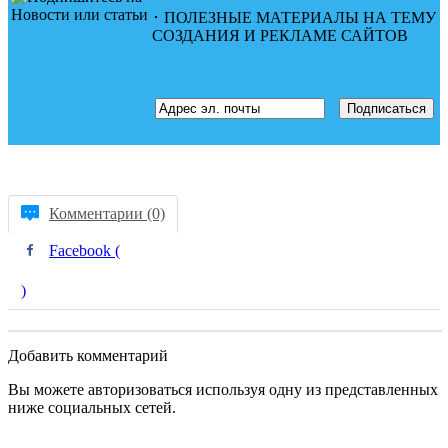
･ ПОЛЕЗНЫЕ МАТЕРИАЛЫ НА ТЕМУ
СОЗДАНИЯ И РЕКЛАМЕ САЙТОВ
Комментарии (0)
Facebook (
)
Добавить комментарий
Вы можете авторизоваться используя одну из представленных
ниже социальных сетей.