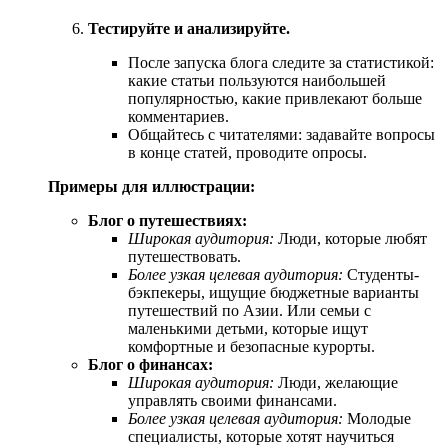
Тестируйте и анализируйте.
После запуска блога следите за статистикой:
какие статьи пользуются наибольшей
популярностью, какие привлекают больше
комментариев.
Общайтесь с читателями: задавайте вопросы
в конце статей, проводите опросы.
Примеры для иллюстрации:
Блог о путешествиях:
Широкая аудитория:
Люди, которые любят
путешествовать.
Более узкая целевая аудитория:
Студенты-
бэкпекеры, ищущие бюджетные варианты
путешествий по Азии. Или семьи с
маленькими детьми, которые ищут
комфортные и безопасные курорты.
Блог о финансах:
Широкая аудитория:
Люди, желающие
управлять своими финансами.
Более узкая целевая аудитория:
Молодые
специалисты, которые хотят научиться