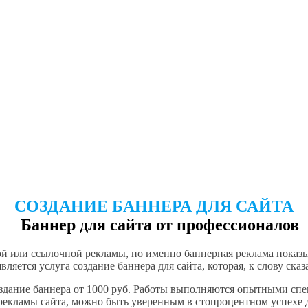
CОЗДАНИЕ БАННЕРА ДЛЯ САЙТА
й или ссылочной рекламы, но именно баннерная реклама показ
вляется услуга создание баннера для сайта, которая, к слову ск
создание баннера от 1000 руб. Работы выполняются опытными сп
 рекламы сайта, можно быть уверенным в стопроцентном успехе