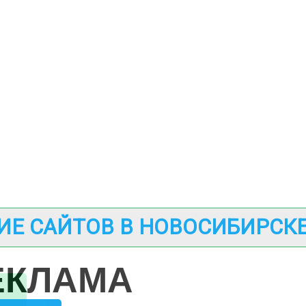
ИЕ САЙТОВ В НОВОСИБИРСК
ЕКЛАМА