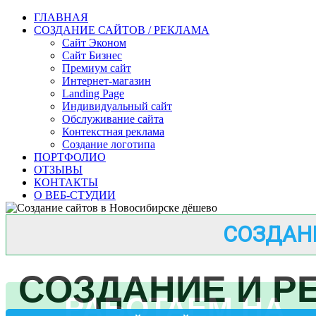
ГЛАВНАЯ
СОЗДАНИЕ САЙТОВ / РЕКЛАМА
Сайт Эконом
Сайт Бизнес
Премиум сайт
Интернет-магазин
Landing Page
Индивидуальный сайт
Обслуживание сайта
Контекстная реклама
Создание логотипа
ПОРТФОЛИО
ОТЗЫВЫ
КОНТАКТЫ
О ВЕБ-СТУДИИ
СОЗДАН
СОЗДАНИЕ И Р
РАБОТАЕМ НА