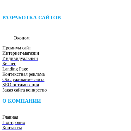
НАПИШИТЕ В ЧАТ
РАЗРАБОТКА САЙТОВ
Эконом
Премиум сайт
Интернет-магазин
Индивидуальный
Бизнес
Landing Page
Контекстная реклама
Обслуживание сайта
SEO оптимизация
Заказ сайта конкретно
О КОМПАНИИ
Главная
Портфолио
Контакты