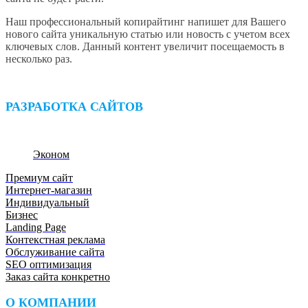
НАПИШИТЕ В ЧАТ
Наш профессиональный копирайтинг напишет для Вашего
нового сайта уникальную статью или новость с учетом всех
ключевых слов. Данный контент увеличит посещаемость в
несколько раз.
РАЗРАБОТКА САЙТОВ
Эконом
Премиум сайт
Интернет-магазин
Индивидуальный
Бизнес
Landing Page
Контекстная реклама
Обслуживание сайта
SEO оптимизация
Заказ сайта конкретно
О КОМПАНИИ