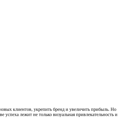
новых клиентов, укрепить бренд и увеличить прибыль. Но
е успеха лежит не только визуальная привлекательность и