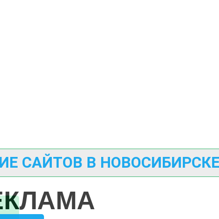
ИЕ САЙТОВ В НОВОСИБИРСК
ЕКЛАМА