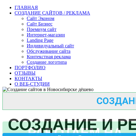
ГЛАВНАЯ
СОЗДАНИЕ САЙТОВ / РЕКЛАМА
Сайт Эконом
Сайт Бизнес
Премиум сайт
Интернет-магазин
Landing Page
Индивидуальный сайт
Обслуживание сайта
Контекстная реклама
Создание логотипа
ПОРТФОЛИО
ОТЗЫВЫ
КОНТАКТЫ
О ВЕБ-СТУДИИ
СОЗДАН
СОЗДАНИЕ И Р
РАБОТАЕМ НА