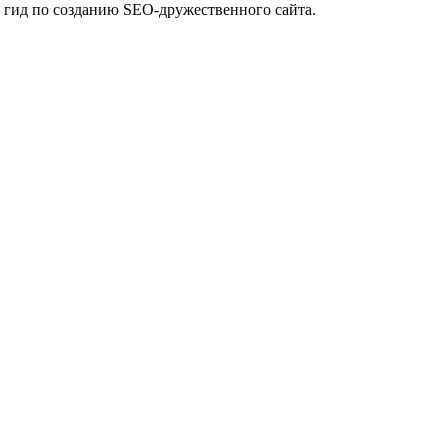
 гид по созданию SEO-дружественного сайта.