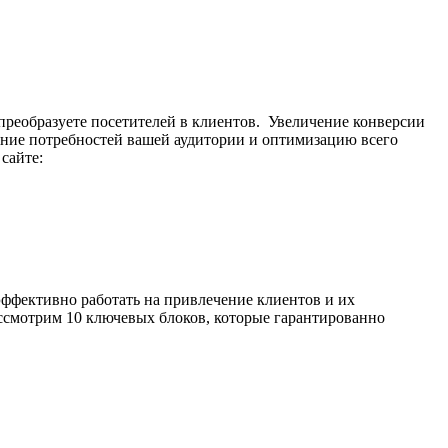
преобразуете посетителей в клиентов. Увеличение конверсии
мание потребностей вашей аудитории и оптимизацию всего
сайте:
эффективно работать на привлечение клиентов и их
ассмотрим 10 ключевых блоков, которые гарантированно