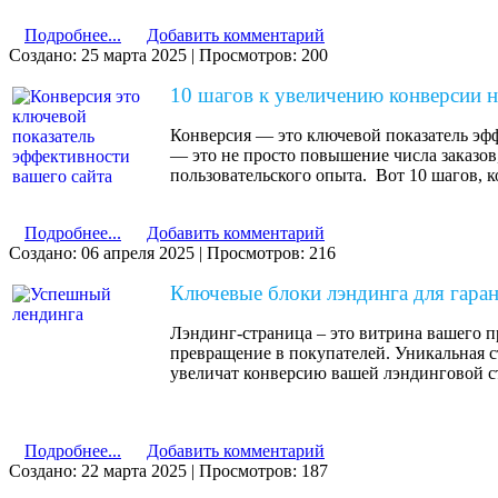
Подробнее...
Добавить комментарий
Создано: 25 марта 2025
|
Просмотров: 200
10 шагов к увеличению конверсии на
Конверсия — это ключевой показатель эфф
— это не просто повышение числа заказов
пользовательского опыта. Вот 10 шагов, 
Подробнее...
Добавить комментарий
Создано: 06 апреля 2025
|
Просмотров: 216
Ключевые блоки лэндинга для гара
Лэндинг-страница – это витрина вашего п
превращение в покупателей. Уникальная с
увеличат конверсию вашей лэндинговой с
Подробнее...
Добавить комментарий
Создано: 22 марта 2025
|
Просмотров: 187